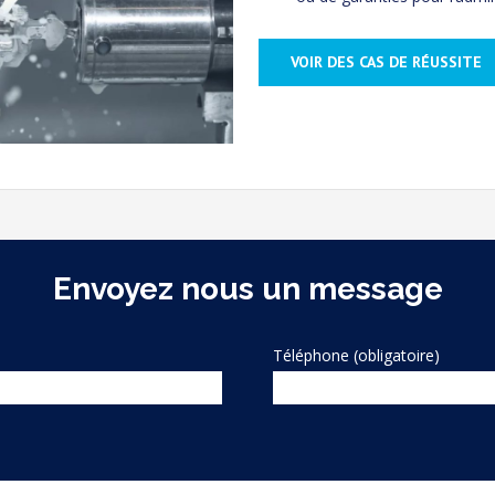
VOIR DES CAS DE RÉUSSITE
Envoyez nous un message
Téléphone (obligatoire)