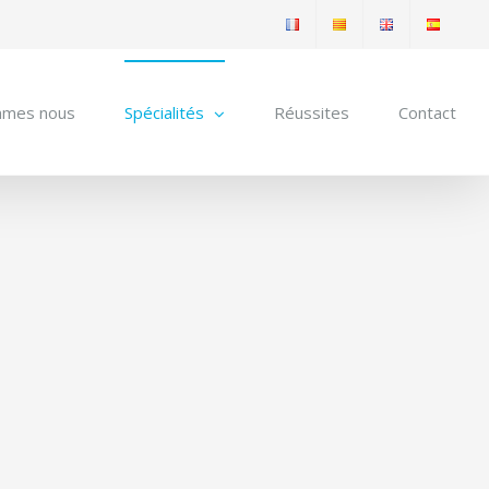
mmes nous
Spécialités
Réussites
Contact