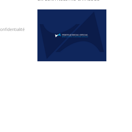
onfidentialité