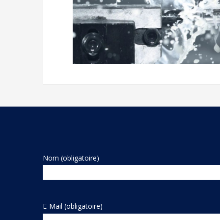
Nom (obligatoire)
E-Mail (obligatoire)