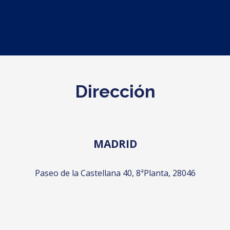
Dirección
MADRID
Paseo de la Castellana 40, 8ª
Planta, 28046