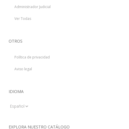
Administrador Judicial
Ver Todas
OTROS
Política de privacidad
Aviso legal
IDIOMA
Idioma
EXPLORA NUESTRO CATÁLOGO