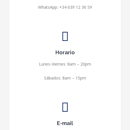
WhatsApp: +34 639 12 36 59
Horario
Lunes-Viernes: 8am – 20pm
Sábados: 8am – 15pm
E-mail