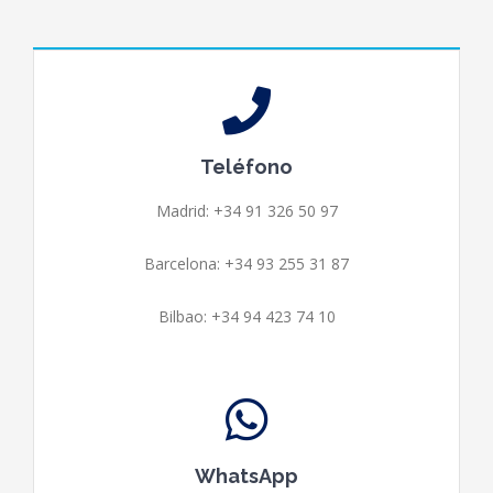
Teléfono
Madrid: +34 91 326 50 97
Barcelona:
+34 93 255 31 87
Bilbao: +34 94 423 74 10
WhatsApp