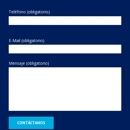
Teléfono (obligatorio)
E-Mail (obligatorio)
Mensaje (obligatorio)