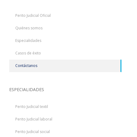
Perito Judicial Oficial
Quiénes somos
Especialidades
Casos de éxito
Contáctanos
ESPECIALIDADES
Perito Judicial textil
Perito Judicial laboral
Perito Judicial social