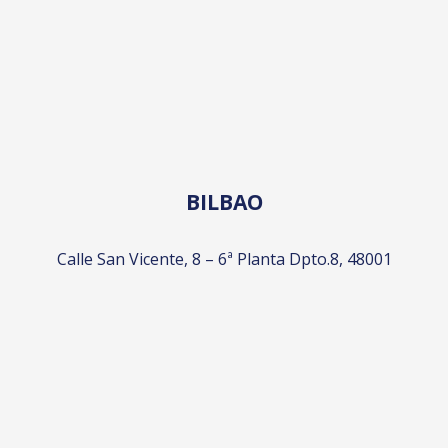
BILBAO
Calle San Vicente, 8 – 6ª Planta Dpto.8, 48001