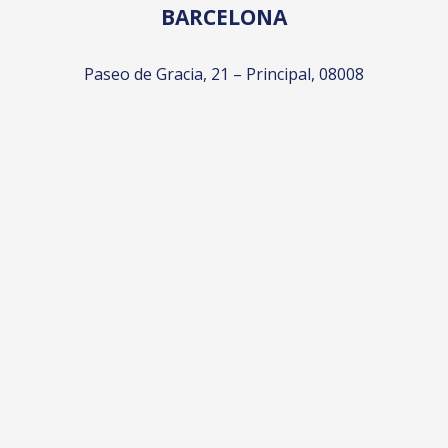
BARCELONA
Paseo de Gracia, 21 – Principal, 08008