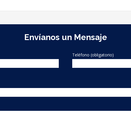
Envíanos un Mensaje
Teléfono (obligatorio)