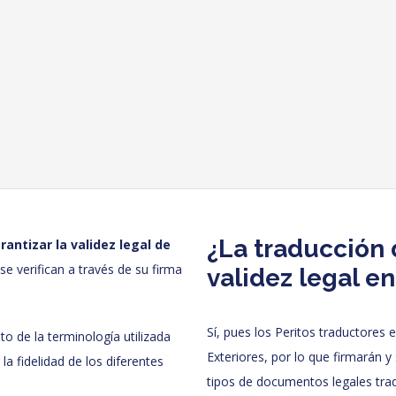
¿La traducción 
rantizar la validez legal de
e verifican a través de su firma
validez legal en
Sí, pues los Peritos traductores
to de la terminología utilizada
Exteriores, por lo que firmarán y 
 la fidelidad de los diferentes
tipos de documentos legales trad