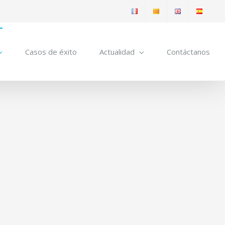
Casos de éxito
Actualidad
Contáctanos