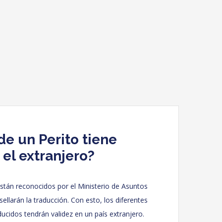
de un Perito tiene
 el extranjero?
 están reconocidos por el Ministerio de Asuntos
sellarán la traducción. Con esto, los diferentes
ucidos tendrán validez en un país extranjero.