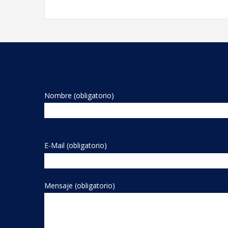
Nombre (obligatorio)
E-Mail (obligatorio)
Mensaje (obligatorio)