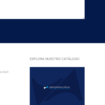
EXPLORA NUESTRO CATÁLOGO
vacidad