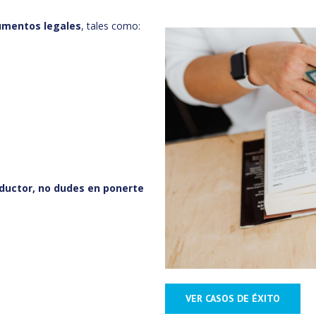
mentos legales
, tales como:
raductor, no dudes en ponerte
VER CASOS DE ÉXITO