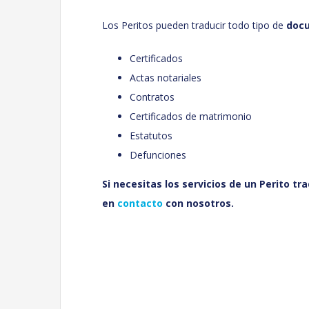
Los Peritos pueden traducir todo tipo de
docu
Certificados
Actas notariales
Contratos
Certificados de matrimonio
Estatutos
Defunciones
Si necesitas los servicios de un Perito t
en
contacto
con nosotros.