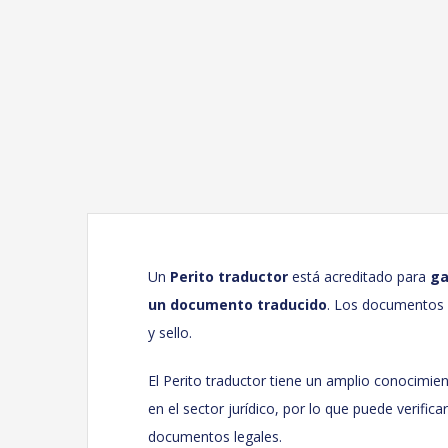
Un
Perito traductor
está acreditado para
ga
un documento traducido
. Los documentos s
y sello.
El Perito traductor tiene un amplio conocimien
en el sector jurídico, por lo que puede verificar
documentos legales.