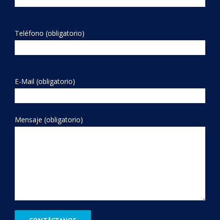
Teléfono (obligatorio)
E-Mail (obligatorio)
Mensaje (obligatorio)