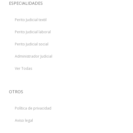
ESPECIALIDADES
Perito Judicial textil
Perito Judicial laboral
Perito Judicial social
Administrador Judicial
Ver Todas
OTROS
Política de privacidad
Aviso legal