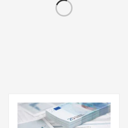
Cargando...