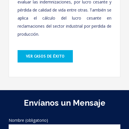
evaluar las indemnizaciones, por lucro cesante y
pérdida de calidad de vida entre otras. También se
aplica el cálculo del lucro cesante en
reclamaciones del sector industrial por perdida de
producción.
VER CASOS DE ÉXITO
Envíanos un Mensaje
Nombre (obligatorio)