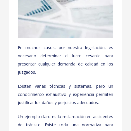
En muchos casos, por nuestra legislación, es
necesario determinar el lucro cesante para
presentar cualquier demanda de calidad en los
juzgados.
Existen varias técnicas y sistemas, pero un
conocimiento exhaustivo y experiencia permiten
justificar los daños y perjuicios adecuados.
Un ejemplo claro es la reclamación en accidentes
de tránsito. Existe toda una normativa para