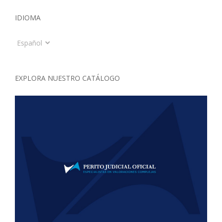
IDIOMA
Idioma
EXPLORA NUESTRO CATÁLOGO