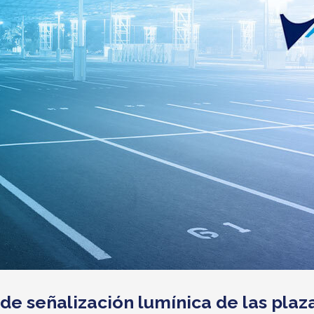
 de señalización lumínica de las pla