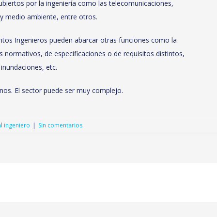
cubiertos por la ingeniería como las telecomunicaciones,
 y medio ambiente, entre otros.
itos Ingenieros pueden abarcar otras funciones como la
s normativos, de especificaciones o de requisitos distintos,
 inundaciones, etc.
nos. El sector puede ser muy complejo.
al ingeniero
|
Sin comentarios