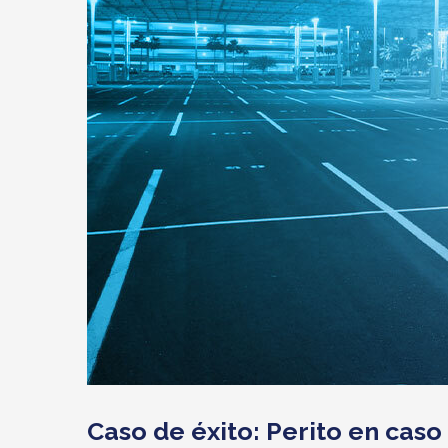
Caso de éxito: Perito en caso