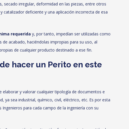
s, secado irregular, deformidad en las piezas, entre otros
y catalizador deficiente y una aplicación incorrecta de esa
ínima requerida
y, por tanto, impedían ser utilizadas como
s de acabado, haciéndolas impropias para su uso, al
ropias de cualquier producto destinado a ese fin.
de hacer un Perito en este
 elaborar y valorar cualquier tipología de documentos e
 ya sea industrial, químico, civil, eléctrico, etc. Es por esta
s Ingenieros para cada campo de la ingeniería con su