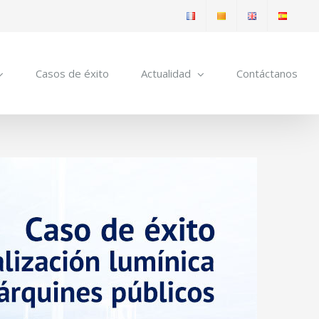
Casos de éxito
Actualidad
Contáctanos