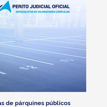
zas de párquines públicos