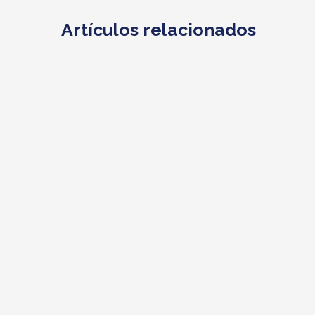
Artículos relacionados