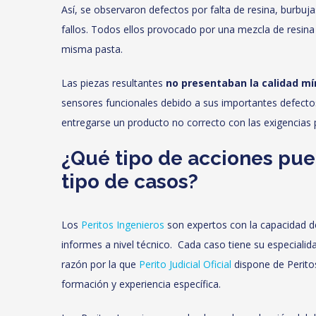
Así, se observaron defectos por falta de resina, burbuja
fallos. Todos ellos provocado por una mezcla de resina 
misma pasta.
Las piezas resultantes
no presentaban la calidad m
sensores funcionales debido a sus importantes defecto
entregarse un producto no correcto con las exigencias p
¿Qué tipo de acciones pue
tipo de casos?
Los
Peritos Ingenieros
son expertos con la capacidad de
informes a nivel técnico. Cada caso tiene su especialidad,
razón por la que
Perito Judicial Oficial
dispone de Perito
formación y experiencia específica.