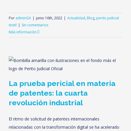
Por
adminGA
|
junio 16th, 2022
|
Actualidad
,
Blog
,
perito judicial
textil
|
Sin comentarios
Más información
La prueba pericial en materia
de patentes: la cuarta
revolución industrial
El ritmo de solicitud de patentes internacionales
relacionadas con la transformación digital se ha acelerado