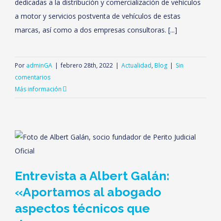
dedicadas a la distribución y comercialización de vehículos
a motor y servicios postventa de vehículos de estas
marcas, así como a dos empresas consultoras. [...]
Por
adminGA
|
febrero 28th, 2022
|
Actualidad
,
Blog
|
Sin
comentarios
Más información
Entrevista a Albert Galán:
«Aportamos al abogado
aspectos técnicos que