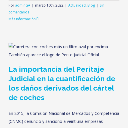
Por
adminGA
|
marzo 10th, 2022
|
Actualidad
,
Blog
|
Sin
comentarios
Más información
La importancia del Peritaje
Judicial en la cuantificación de
los daños derivados del cártel
de coches
En 2015, la Comisión Nacional de Mercados y Competencia
(CNMC) denunció y sancionó a veintiuna empresas