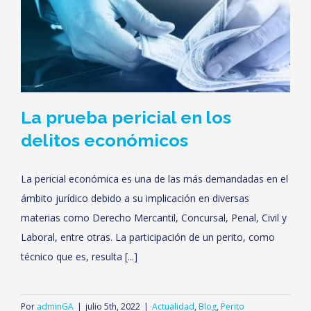
La prueba pericial en los
delitos económicos
La pericial económica es una de las más demandadas en el
ámbito jurídico debido a su implicación en diversas
materias como Derecho Mercantil, Concursal, Penal, Civil y
Laboral, entre otras. La participación de un perito, como
técnico que es, resulta [...]
Por
adminGA
|
julio 5th, 2022
|
Actualidad
,
Blog
,
Perito