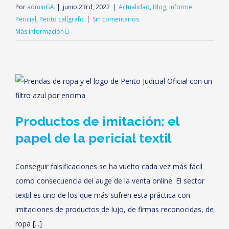
Por
adminGA
|
junio 23rd, 2022
|
Actualidad
,
Blog
,
Informe
Pericial
,
Perito calígrafo
|
Sin comentarios
Más información
Productos de imitación: el
papel de la pericial textil
Conseguir falsificaciones se ha vuelto cada vez más fácil
como consecuencia del auge de la venta online. El sector
textil es uno de los que más sufren esta práctica con
imitaciones de productos de lujo, de firmas reconocidas, de
ropa [...]