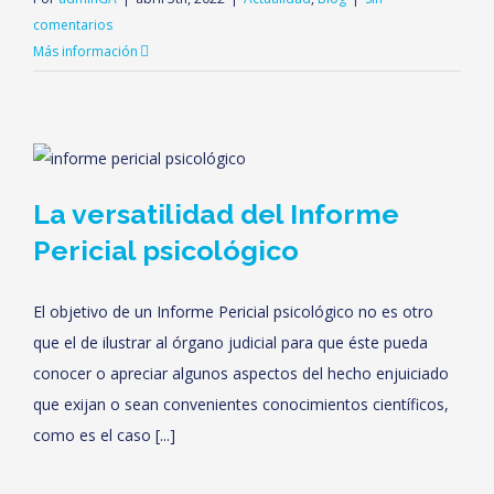
comentarios
Más información
La versatilidad del Informe
Pericial psicológico
El objetivo de un Informe Pericial psicológico no es otro
que el de ilustrar al órgano judicial para que éste pueda
conocer o apreciar algunos aspectos del hecho enjuiciado
que exijan o sean convenientes conocimientos científicos,
como es el caso [...]