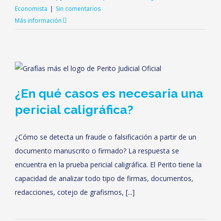
Economista
|
Sin comentarios
Más información
¿En qué casos es necesaria una
pericial caligráfica?
¿Cómo se detecta un fraude o falsificación a partir de un
documento manuscrito o firmado? La respuesta se
encuentra en la prueba pericial caligráfica. El Perito tiene la
capacidad de analizar todo tipo de firmas, documentos,
redacciones, cotejo de grafismos, [...]