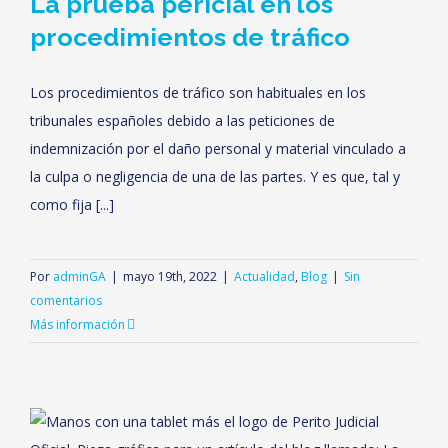
La prueba pericial en los
procedimientos de tráfico
Los procedimientos de tráfico son habituales en los
tribunales españoles debido a las peticiones de
indemnización por el daño personal y material vinculado a
la culpa o negligencia de una de las partes. Y es que, tal y
como fija [...]
Por
adminGA
|
mayo 19th, 2022
|
Actualidad
,
Blog
|
Sin
comentarios
Más información