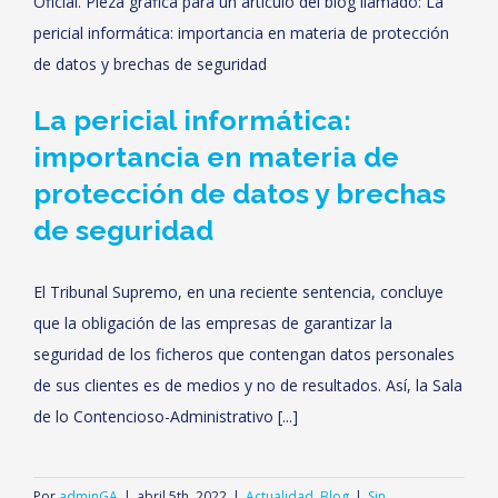
La pericial informática:
importancia en materia de
protección de datos y brechas
de seguridad
El Tribunal Supremo, en una reciente sentencia, concluye
que la obligación de las empresas de garantizar la
seguridad de los ficheros que contengan datos personales
de sus clientes es de medios y no de resultados. Así, la Sala
de lo Contencioso-Administrativo [...]
Por
adminGA
|
abril 5th, 2022
|
Actualidad
,
Blog
|
Sin