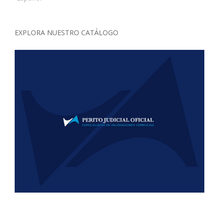
EXPLORA NUESTRO CATÁLOGO