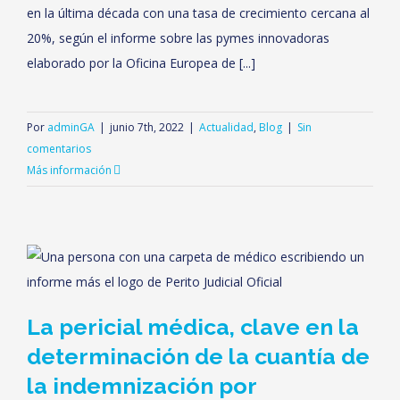
en la última década con una tasa de crecimiento cercana al
20%, según el informe sobre las pymes innovadoras
elaborado por la Oficina Europea de [...]
Por
adminGA
|
junio 7th, 2022
|
Actualidad
,
Blog
|
Sin
comentarios
Más información
La pericial médica, clave en la
determinación de la cuantía de
la indemnización por