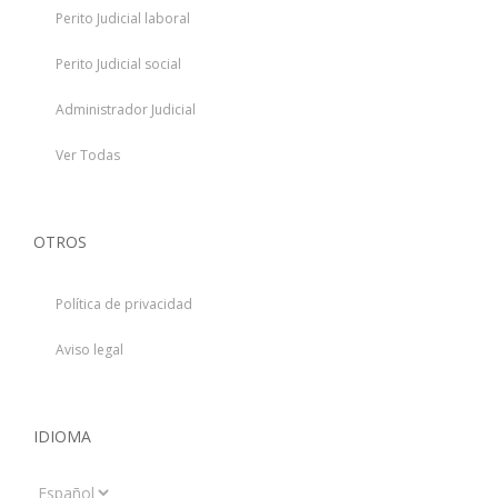
Perito Judicial laboral
Perito Judicial social
Administrador Judicial
Ver Todas
OTROS
Política de privacidad
Aviso legal
IDIOMA
Idioma