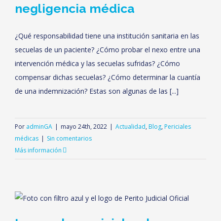
negligencia médica
¿Qué responsabilidad tiene una institución sanitaria en las
secuelas de un paciente? ¿Cómo probar el nexo entre una
intervención médica y las secuelas sufridas? ¿Cómo
compensar dichas secuelas? ¿Cómo determinar la cuantía
de una indemnización? Estas son algunas de las [...]
Por
adminGA
|
mayo 24th, 2022
|
Actualidad
,
Blog
,
Periciales
médicas
|
Sin comentarios
Más información