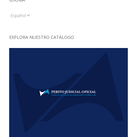
Idioma
EXPLORA NUESTRO CATÁLOGO