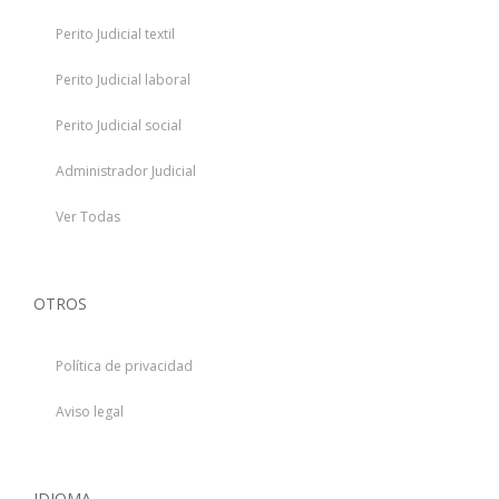
Perito Judicial textil
Perito Judicial laboral
Perito Judicial social
Administrador Judicial
Ver Todas
OTROS
Política de privacidad
Aviso legal
IDIOMA