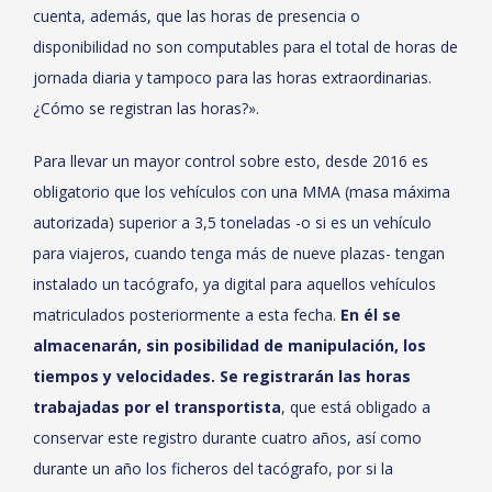
cuenta, además, que las horas de presencia o
disponibilidad no son computables para el total de horas de
jornada diaria y tampoco para las horas extraordinarias.
¿Cómo se registran las horas?».
Para llevar un mayor control sobre esto, desde 2016 es
obligatorio que los vehículos con una MMA (masa máxima
autorizada) superior a 3,5 toneladas -o si es un vehículo
para viajeros, cuando tenga más de nueve plazas- tengan
instalado un tacógrafo, ya digital para aquellos vehículos
matriculados posteriormente a esta fecha.
En él se
almacenarán, sin posibilidad de manipulación, los
tiempos y velocidades. Se registrarán las horas
trabajadas por el transportista
, que está obligado a
conservar este registro durante cuatro años, así como
durante un año los ficheros del tacógrafo, por si la