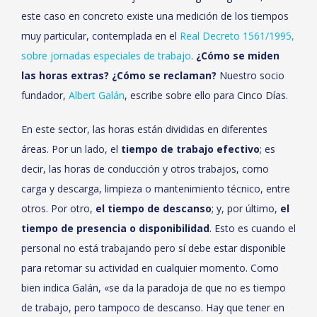
este caso en concreto existe una medición de los tiempos
muy particular, contemplada en el
Real Decreto 1561/1995,
sobre jornadas especiales de trabajo
.
¿Cómo se miden
las horas extras? ¿Cómo se reclaman?
Nuestro socio
fundador,
Albert Galán
, escribe sobre ello para Cinco Días.
En este sector, las horas están divididas en diferentes
áreas. Por un lado, el
tiempo de trabajo efectivo
; es
decir, las horas de conducción y otros trabajos, como
carga y descarga, limpieza o mantenimiento técnico, entre
otros. Por otro,
el tiempo de descanso
; y, por último,
el
tiempo de presencia o disponibilidad
. Esto es cuando el
personal no está trabajando pero sí debe estar disponible
para retomar su actividad en cualquier momento. Como
bien indica Galán, «se da la paradoja de que no es tiempo
de trabajo, pero tampoco de descanso. Hay que tener en