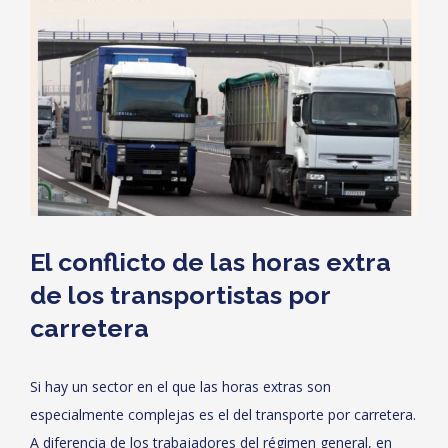
El conflicto de las horas extra
de los transportistas por
carretera
Si hay un sector en el que las horas extras son
especialmente complejas es el del transporte por carretera.
A diferencia de los trabajadores del régimen general, en