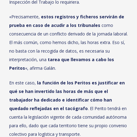
Inspección del Trabajo lo requiriera.
«Precisamente,
estos registros y ficheros servirán de
prueba en caso de acudir a los tribunales
como
consecuencia de un conflicto derivado de la jornada laboral.
El más común, como hemos dicho, las horas extra. Eso sí,
no basta con la recogida de datos, es necesaria su
interpretación, una
tarea que llevamos a cabo los
Peritos
«, afirma Galán.
En este caso,
la función de los Peritos es justificar en
qué se han invertido las horas de más que el
trabajador ha dedicado e identificar cómo han
quedado reflejadas en el tacógrafo
. El Perito tendrá en
cuenta la legislación vigente de cada comunidad autónoma
para ello, dado que cada territorio tiene su propio convenio
colectivo para logística y transporte.