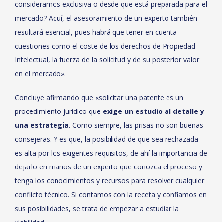
consideramos exclusiva o desde que está preparada para el
mercado? Aquí, el asesoramiento de un experto también
resultará esencial, pues habrá que tener en cuenta
cuestiones como el coste de los derechos de Propiedad
Intelectual, la fuerza de la solicitud y de su posterior valor
en el mercado».
Concluye afirmando que «solicitar una patente es un
procedimiento jurídico que
exige un estudio al detalle y
una estrategia
. Como siempre, las prisas no son buenas
consejeras. Y es que, la posibilidad de que sea rechazada
es alta por los exigentes requisitos, de ahí la importancia de
dejarlo en manos de un experto que conozca el proceso y
tenga los conocimientos y recursos para resolver cualquier
conflicto técnico. Si contamos con la receta y confiamos en
sus posibilidades, se trata de empezar a estudiar la