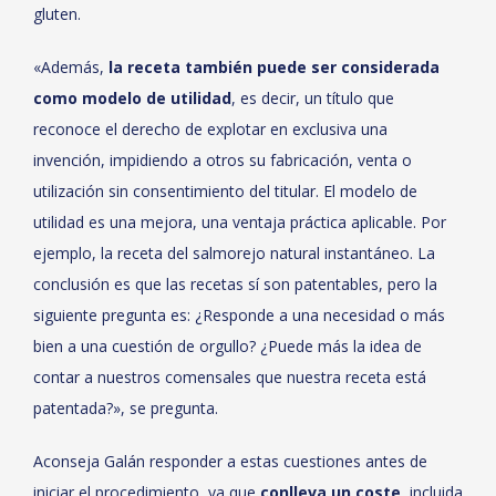
gluten.
«Además,
la receta también puede ser considerada
como modelo de utilidad
, es decir, un título que
reconoce el derecho de explotar en exclusiva una
invención, impidiendo a otros su fabricación, venta o
utilización sin consentimiento del titular. El modelo de
utilidad es una mejora, una ventaja práctica aplicable. Por
ejemplo, la receta del salmorejo natural instantáneo. La
conclusión es que las recetas sí son patentables, pero la
siguiente pregunta es: ¿Responde a una necesidad o más
bien a una cuestión de orgullo? ¿Puede más la idea de
contar a nuestros comensales que nuestra receta está
patentada?», se pregunta.
Aconseja Galán responder a estas cuestiones antes de
iniciar el procedimiento, ya que
conlleva un coste
, incluida