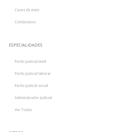
Casos de éxito
Contáctanos
ESPECIALIDADES
Perito Judicial textil
Perito Judicial laboral
Perito Judicial social
Administrador Judicial
Ver Todas