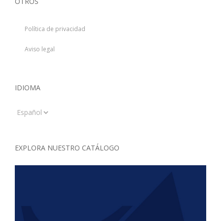
OTROS
Política de privacidad
Aviso legal
IDIOMA
Idioma
EXPLORA NUESTRO CATÁLOGO