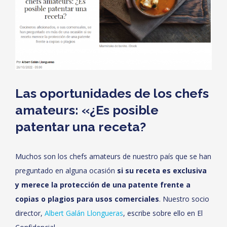
Las oportunidades de los chefs
amateurs: «¿Es posible
patentar una receta?
Muchos son los chefs amateurs de nuestro país que se han
preguntado en alguna ocasión
si su receta es exclusiva
y merece la protección de una patente frente a
copias o plagios para usos comerciales
. Nuestro socio
director,
Albert Galán Llongueras
, escribe sobre ello en El