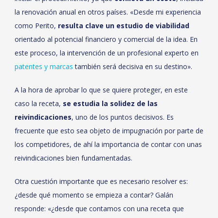
la renovación anual en otros países. «Desde mi experiencia
como Perito,
resulta clave un estudio de viabilidad
orientado al potencial financiero y comercial de la idea. En
este proceso, la intervención de un profesional experto en
patentes y marcas
también será decisiva en su destino».
A la hora de aprobar lo que se quiere proteger, en este
caso la receta,
se estudia la solidez de las
reivindicaciones
, uno de los puntos decisivos. Es
frecuente que esto sea objeto de impugnación por parte de
los competidores, de ahí la importancia de contar con unas
reivindicaciones bien fundamentadas.
Otra cuestión importante que es necesario resolver es:
¿desde qué momento se empieza a contar? Galán
responde: «¿desde que contamos con una receta que